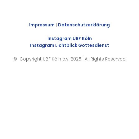
Impressum
|
Datenschutzerklärung
Instagram UBF Köln
Instagram Lichtblick Gottesdienst
© Copyright UBF Köln e.v. 2025 | All Rights Reserved