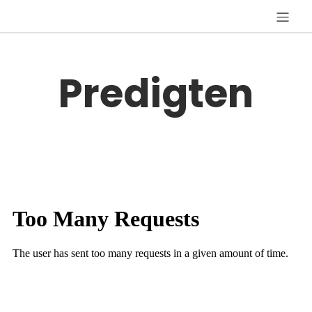
Predigten